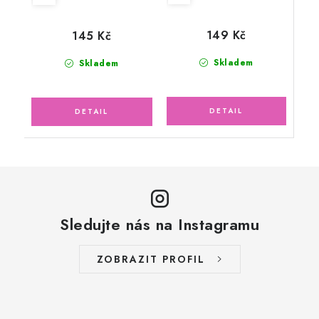
149 Kč
145 Kč
Skladem
Skladem
Sledujte nás na Instagramu
ZOBRAZIT PROFIL