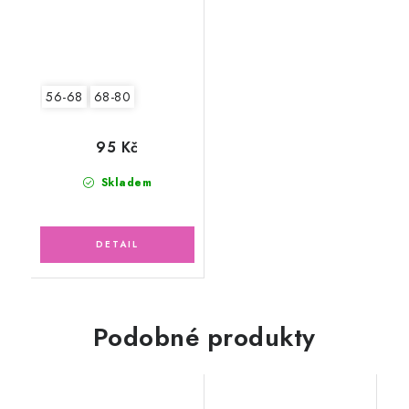
56-68
68-80
95 Kč
Skladem
Podobné produkty