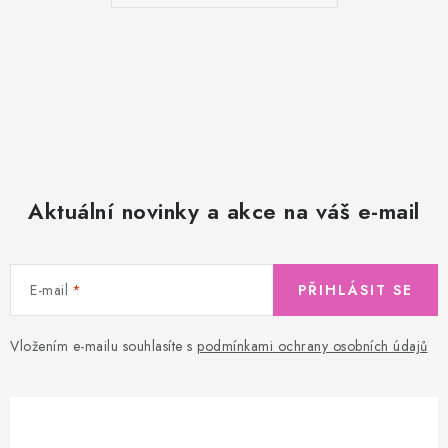
Aktuální novinky a akce na váš e-mail
E-mail
PŘIHLÁSIT SE
Vložením e-mailu souhlasíte s
podmínkami ochrany osobních údajů