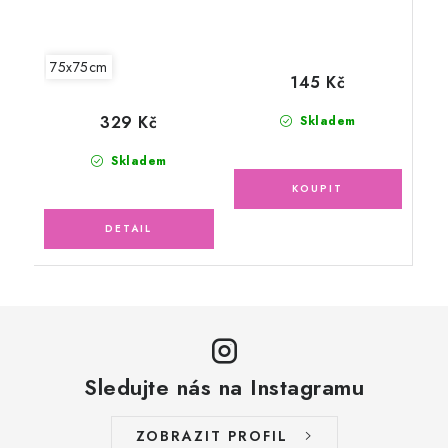
75x75cm
145 Kč
329 Kč
Skladem
Skladem
Sledujte nás na Instagramu
ZOBRAZIT PROFIL