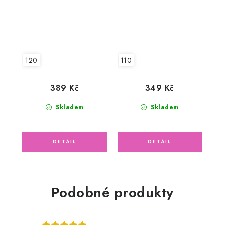
110
120
349 Kč
389 Kč
Skladem
Skladem
Podobné produkty