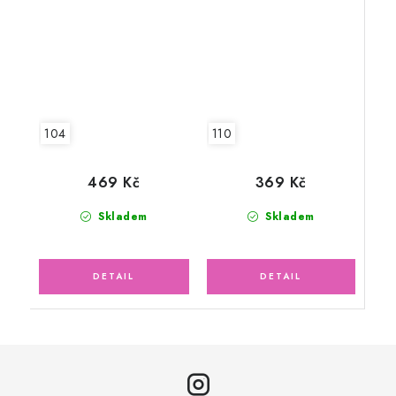
110
104
369 Kč
469 Kč
Skladem
Skladem