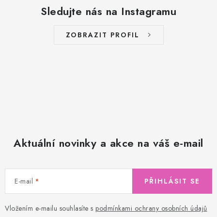
Sledujte nás na Instagramu
ZOBRAZIT PROFIL
Aktuální novinky a akce na váš e-mail
E-mail
PŘIHLÁSIT SE
Vložením e-mailu souhlasíte s
podmínkami ochrany osobních údajů