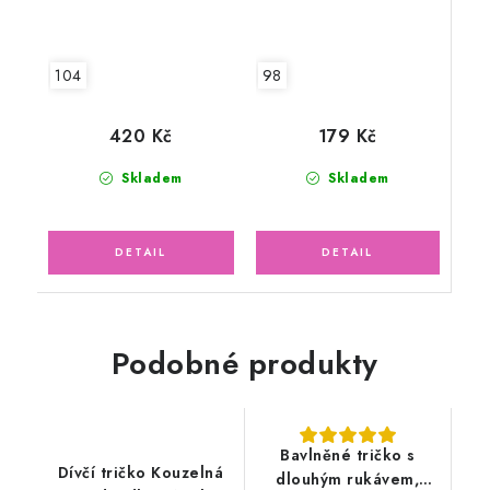
98
104
179 Kč
420 Kč
Skladem
Skladem
Podobné produkty
Bavlněné tričko s
Dívčí tričko Kouzelná
dlouhým rukávem,