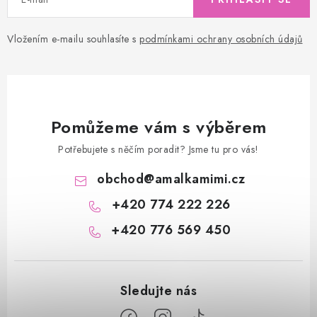
Vložením e-mailu souhlasíte s
podmínkami ochrany osobních údajů
Pomůžeme vám s výběrem
Potřebujete s něčím poradit? Jsme tu pro vás!
obchod
@
amalkamimi.cz
+420 774 222 226
+420 776 569 450