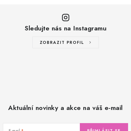
Sledujte nás na Instagramu
ZOBRAZIT PROFIL
Aktuální novinky a akce na váš e-mail
E-mail
PŘIHLÁSIT SE