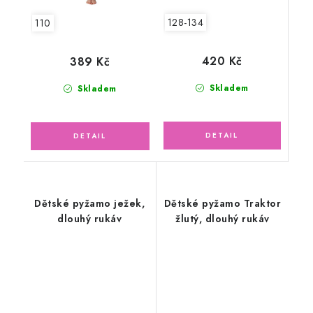
128-134
110
420 Kč
389 Kč
Skladem
Skladem
Dětské pyžamo ježek,
Dětské pyžamo Traktor
dlouhý rukáv
žlutý, dlouhý rukáv