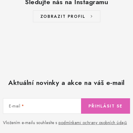
Sledujte nás na Instagramu
ZOBRAZIT PROFIL
Aktuální novinky a akce na váš e-mail
E-mail
PŘIHLÁSIT SE
Vložením e-mailu souhlasíte s
podmínkami ochrany osobních údajů