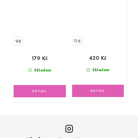
116
98
420 Kč
179 Kč
Skladem
Skladem