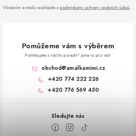
Vložením e-mailu souhlasíte s
podmínkami ochrany osobních údajů
Pomůžeme vám s výběrem
Potřebujete s něčím poradit? Jsme tu pro vás!
obchod
@
amalkamimi.cz
+420 774 222 226
+420 776 569 450