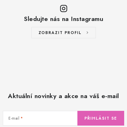
Sledujte nás na Instagramu
ZOBRAZIT PROFIL
Aktuální novinky a akce na váš e-mail
E-mail
PŘIHLÁSIT SE