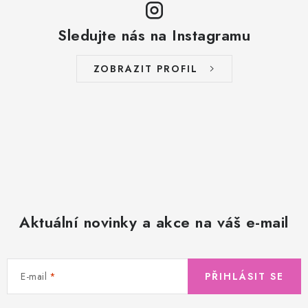
Sledujte nás na Instagramu
ZOBRAZIT PROFIL
Aktuální novinky a akce na váš e-mail
E-mail
PŘIHLÁSIT SE