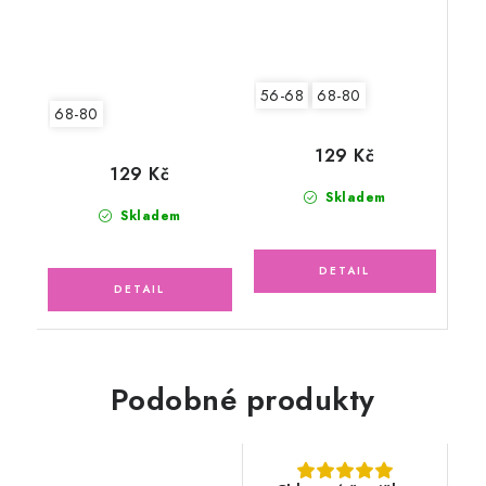
56-68
68-80
68-80
129 Kč
129 Kč
Skladem
Skladem
Podobné produkty