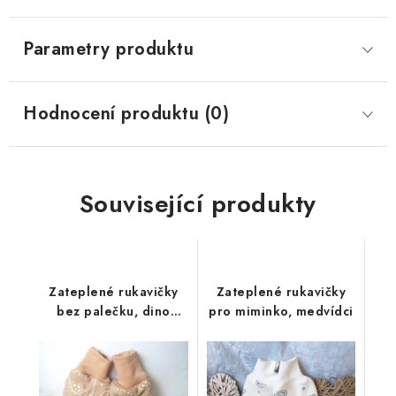
Parametry produktu
Hodnocení produktu (0)
Související produkty
Zateplené rukavičky
Zateplené rukavičky
bez palečku, dino
pro miminko, medvídci
oříškové