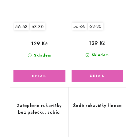
56-68
68-80
56-68
68-80
129 Kč
129 Kč
Skladem
Skladem
Zateplené rukavičky
Šedé rukavičky fleece
bez palečku, sobíci