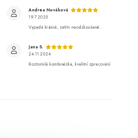
Andrea Nováková
19.7.2025
Vypadá krásně, zatím neodzkoušené...
Jana S.
24.11.2024
Roztomilá kombinézka, kvalitní zpracování.