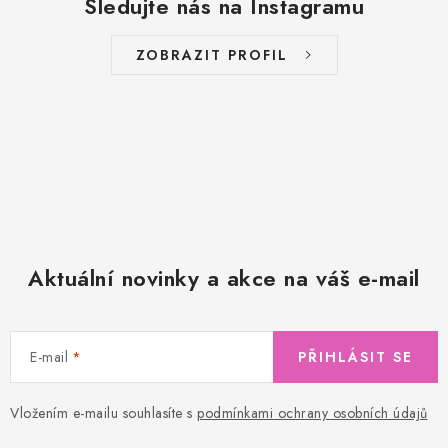
Sledujte nás na Instagramu
ZOBRAZIT PROFIL
Aktuální novinky a akce na váš e-mail
E-mail
PŘIHLÁSIT SE
Vložením e-mailu souhlasíte s
podmínkami ochrany osobních údajů