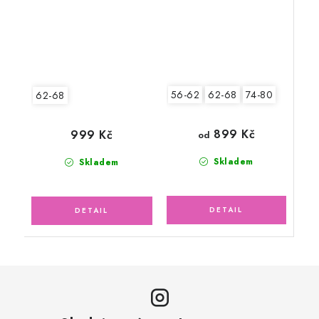
56-62
62-68
74-80
62-68
899 Kč
999 Kč
od
Skladem
Skladem