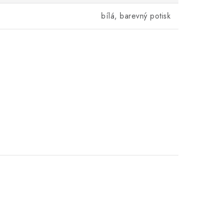
bílá, barevný potisk