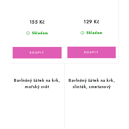
129 Kč
155 Kč
Skladem
Skladem
Bavlněný šátek na krk,
Bavlněný šátek na krk,
mořský svět
slinták, smetanový