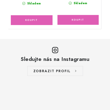
Skladem
Skladem
Sledujte nás na Instagramu
ZOBRAZIT PROFIL