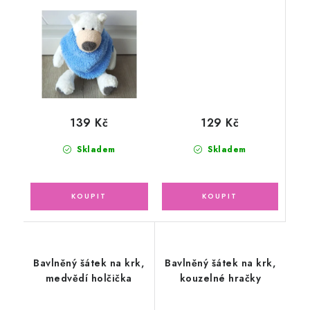
129 Kč
139 Kč
Skladem
Skladem
Bavlněný šátek na krk,
Bavlněný šátek na krk,
medvědí holčička
kouzelné hračky