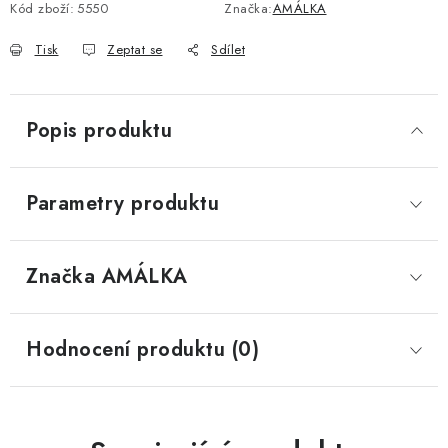
Kód zboží:
5550
Značka:
AMÁLKA
Tisk
Zeptat se
Sdílet
Popis produktu
Parametry produktu
Značka
 AMÁLKA
Hodnocení produktu (0)