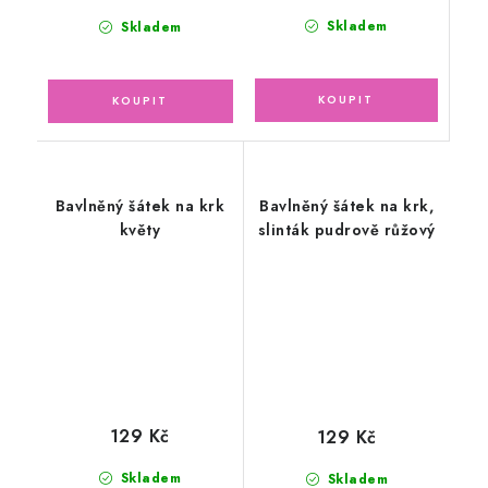
Skladem
Skladem
Bavlněný šátek na krk
Bavlněný šátek na krk,
květy
slinták pudrově růžový
129 Kč
129 Kč
Skladem
Skladem