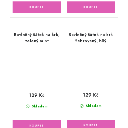
Bavlněný šátek na krk,
Bavlněný šátek na krk
zelený mint
žebrovaný, bílý
129 Kč
129 Kč
Skladem
Skladem