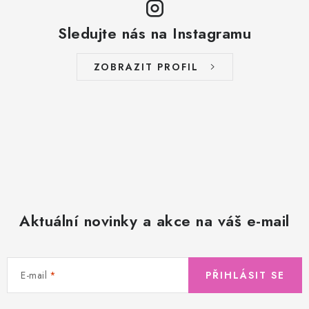
Sledujte nás na Instagramu
ZOBRAZIT PROFIL
Aktuální novinky a akce na váš e-mail
E-mail
PŘIHLÁSIT SE