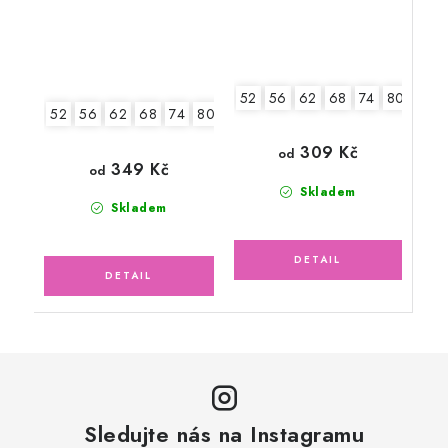
52
56
62
68
74
80
52
56
62
68
74
80
309 Kč
od
349 Kč
od
Skladem
Skladem
Sledujte nás na Instagramu