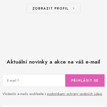
ZOBRAZIT PROFIL
Aktuální novinky a akce na váš e-mail
E-mail
PŘIHLÁSIT SE
Vložením e-mailu souhlasíte s
podmínkami ochrany osobních údajů