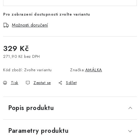
Pro zobrazení dostupnosti zvolte variantu
Možnosti doručení
329 Kč
271,90 Kč bez DPH
Měrná cena:
Kód zboží:
Zvolte variantu
Značka:
AMÁLKA
Tisk
Zeptat se
Sdílet
Popis produktu
Parametry produktu