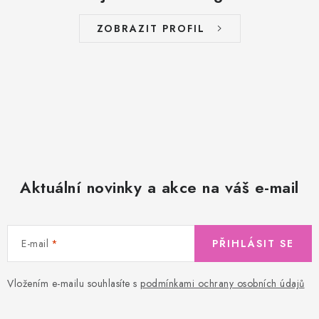
ZOBRAZIT PROFIL
Aktuální novinky a akce na váš e-mail
E-mail
PŘIHLÁSIT SE
Vložením e-mailu souhlasíte s
podmínkami ochrany osobních údajů