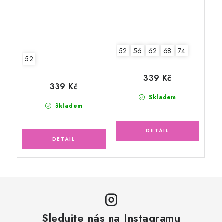
52
56
62
68
74
52
339 Kč
339 Kč
Skladem
Skladem
Sledujte nás na Instagramu