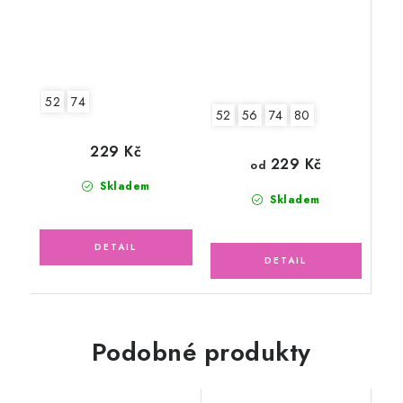
52
74
52
56
74
80
229 Kč
229 Kč
od
Skladem
Skladem
Podobné produkty