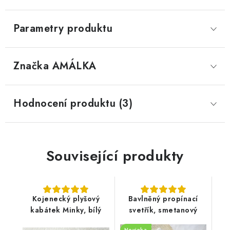
Parametry produktu
Značka
 AMÁLKA
Hodnocení produktu (3)
Související produkty
Kojenecký plyšový
Bavlněný propínací
kabátek Minky, bílý
svetřík, smetanový
Novinka