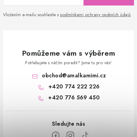
Vložením e-mailu souhlasíte s
podmínkami ochrany osobních údajů
Pomůžeme vám s výběrem
Potřebujete s něčím poradit? Jsme tu pro vás!
obchod
@
amalkamimi.cz
+420 774 222 226
+420 776 569 450