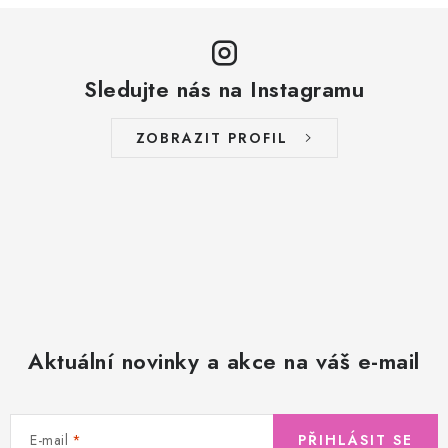
Sledujte nás na Instagramu
ZOBRAZIT PROFIL
Aktuální novinky a akce na váš e-mail
E-mail
PŘIHLÁSIT SE