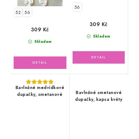
56
52
56
309 Kč
309 Kč
Skladem
Skladem
Bavlněné medvídkové
Bavlněné smetanové
dupačky, smetanové
dupačky, kapsa květy