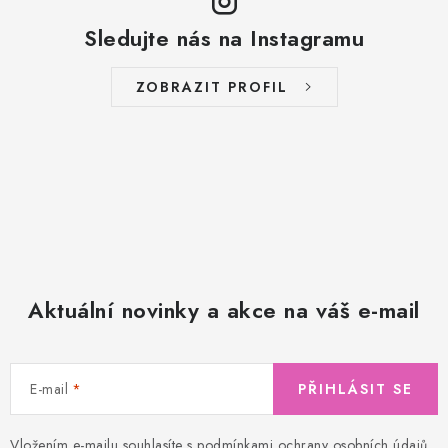
Sledujte nás na Instagramu
ZOBRAZIT PROFIL
Aktuální novinky a akce na váš e-mail
E-mail
PŘIHLÁSIT SE
Vložením e-mailu souhlasíte s
podmínkami ochrany osobních údajů