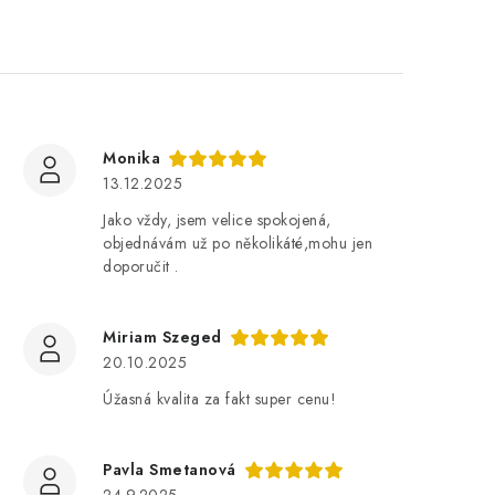
Monika
13.12.2025
Jako vždy, jsem velice spokojená,
objednávám už po několikáté,mohu jen
doporučit .
Miriam Szeged
20.10.2025
Úžasná kvalita za fakt super cenu!
Pavla Smetanová