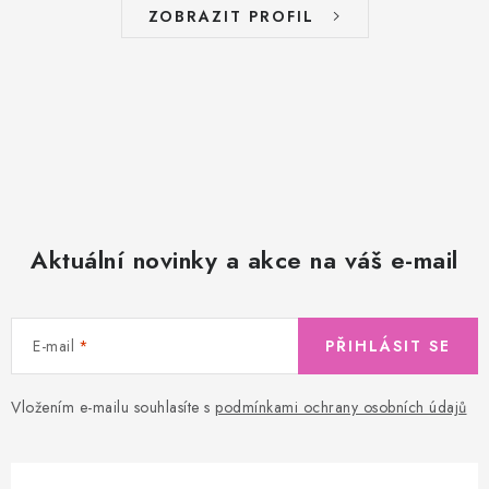
ZOBRAZIT PROFIL
Aktuální novinky a akce na váš e-mail
E-mail
PŘIHLÁSIT SE
Vložením e-mailu souhlasíte s
podmínkami ochrany osobních údajů