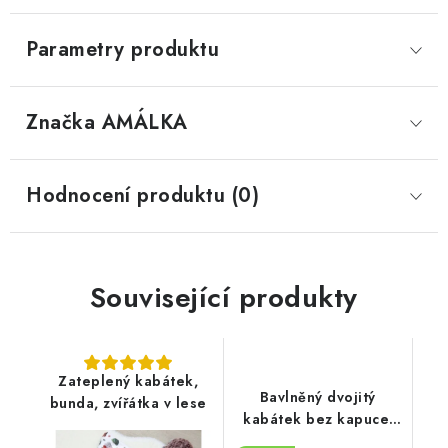
Parametry produktu
Značka
 AMÁLKA
Hodnocení produktu (0)
Související produkty
Zateplený kabátek,
Bavlněný dvojitý
bunda, zvířátka v lese
kabátek bez kapuce,
květy