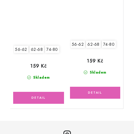
56-62
62-68
74-80
56-62
62-68
74-80
159 Kč
159 Kč
Skladem
Skladem