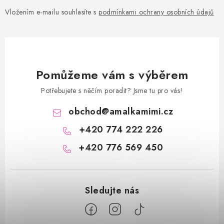
Vložením e-mailu souhlasíte s
podmínkami ochrany osobních údajů
Pomůžeme vám s výběrem
Potřebujete s něčím poradit? Jsme tu pro vás!
obchod
@
amalkamimi.cz
+420 774 222 226
+420 776 569 450