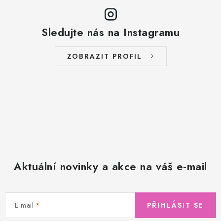
Sledujte nás na Instagramu
ZOBRAZIT PROFIL
Aktuální novinky a akce na váš e-mail
E-mail
PŘIHLÁSIT SE