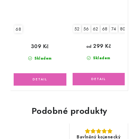
52
56
62
68
74
80
68
299 Kč
309 Kč
od
Skladem
Skladem
Podobné produkty
Bavlněný kojenecký