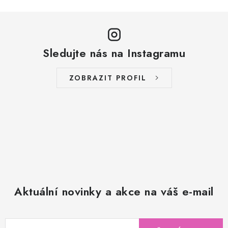
Sledujte nás na Instagramu
ZOBRAZIT PROFIL
Aktuální novinky a akce na váš e-mail