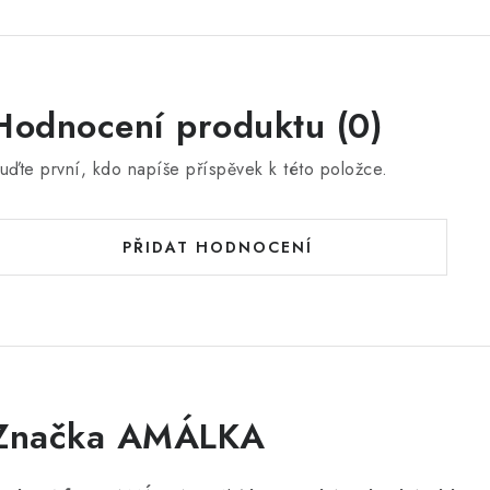
Hodnocení produktu (0)
uďte první, kdo napíše příspěvek k této položce.
PŘIDAT HODNOCENÍ
Značka AMÁLKA