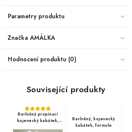
Parametry produktu
Značka
 AMÁLKA
Hodnocení produktu (0)
Související produkty
Bavlněný propínací
Bavlněný, kojenecký
kojenecký kabátek,
kabátek, formule
bílý