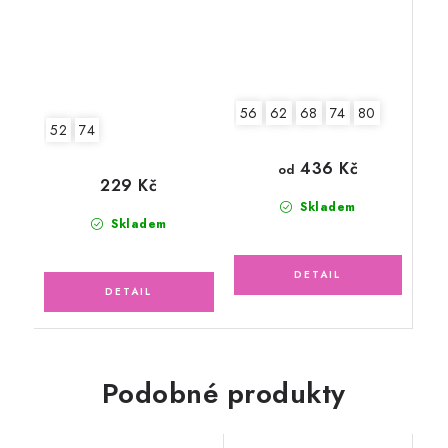
56
62
68
74
80
52
74
436 Kč
od
229 Kč
Skladem
Skladem
Podobné produkty