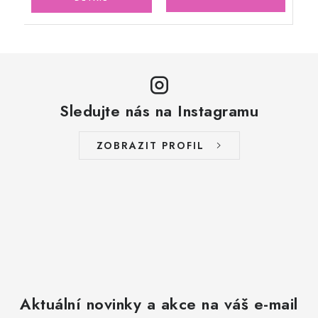
Sledujte nás na Instagramu
ZOBRAZIT PROFIL
Aktuální novinky a akce na váš e-mail