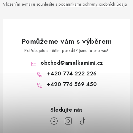
Vložením e-mailu souhlasíte s
podmínkami ochrany osobních údajů
Pomůžeme vám s výběrem
Potřebujete s něčím poradit? Jsme tu pro vás!
obchod
@
amalkamimi.cz
+420 774 222 226
+420 776 569 450