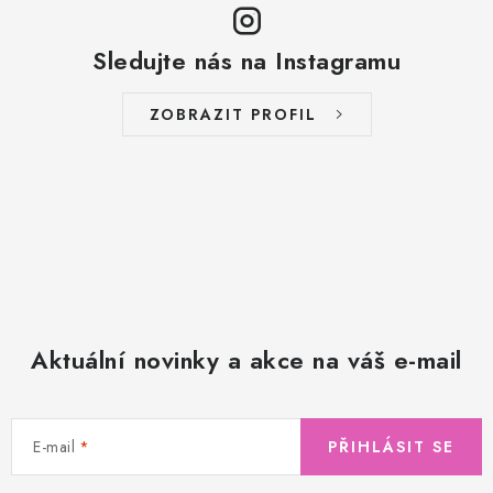
Sledujte nás na Instagramu
ZOBRAZIT PROFIL
Aktuální novinky a akce na váš e-mail
E-mail
PŘIHLÁSIT SE