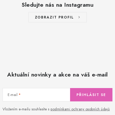
Sledujte nás na Instagramu
ZOBRAZIT PROFIL
Aktuální novinky a akce na váš e-mail
E-mail
PŘIHLÁSIT SE
Vložením e-mailu souhlasíte s
podmínkami ochrany osobních údajů