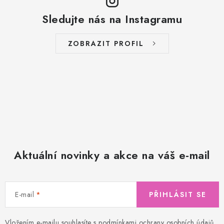
Sledujte nás na Instagramu
ZOBRAZIT PROFIL
Aktuální novinky a akce na váš e-mail
E-mail
PŘIHLÁSIT SE
Vložením e-mailu souhlasíte s
podmínkami ochrany osobních údajů