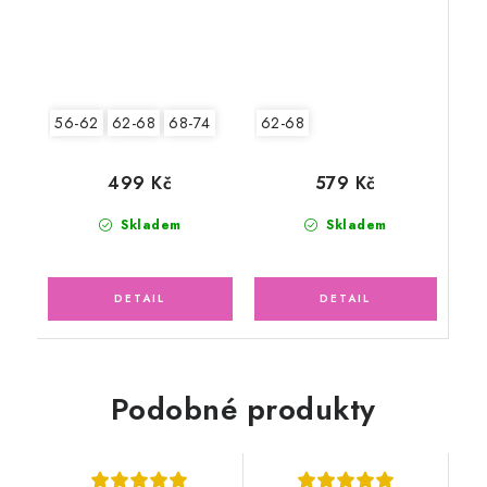
62-68
56-62
62-68
68-74
579 Kč
499 Kč
Skladem
Skladem
Podobné produkty