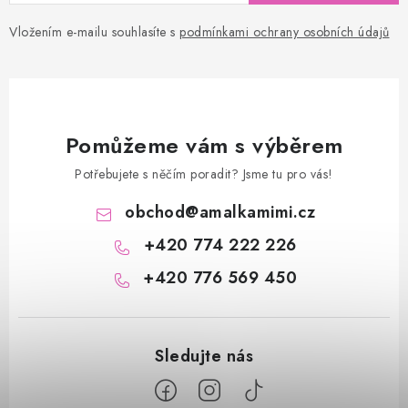
Vložením e-mailu souhlasíte s
podmínkami ochrany osobních údajů
Pomůžeme vám s výběrem
Potřebujete s něčím poradit? Jsme tu pro vás!
obchod
@
amalkamimi.cz
+420 774 222 226
+420 776 569 450