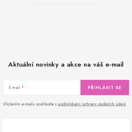
Aktuální novinky a akce na váš e-mail
E-mail
PŘIHLÁSIT SE
Vložením e-mailu souhlasíte s
podmínkami ochrany osobních údajů