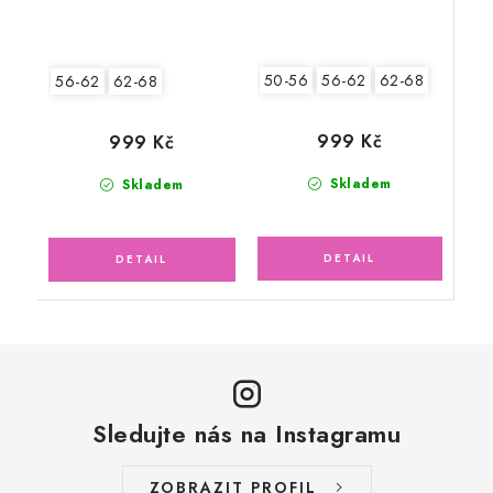
50-56
56-62
62-68
56-62
62-68
999 Kč
999 Kč
Skladem
Skladem
Sledujte nás na Instagramu
ZOBRAZIT PROFIL