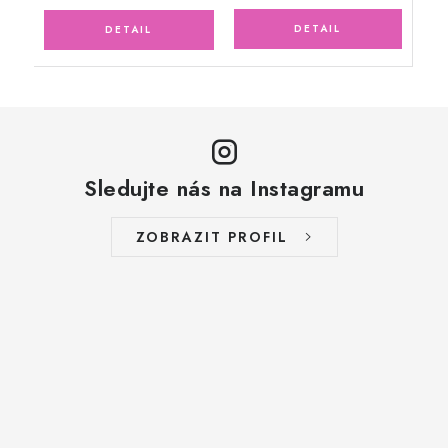
Sledujte nás na Instagramu
ZOBRAZIT PROFIL