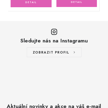
Sledujte nás na Instagramu
ZOBRAZIT PROFIL
Aktuální novinky a akce na váš e-mail