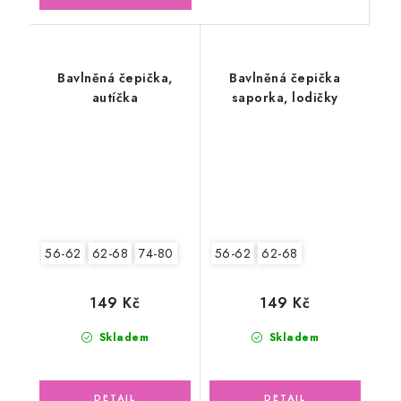
Bavlněná čepička,
Bavlněná čepička
autíčka
saporka, lodičky
56-62
62-68
74-80
56-62
62-68
149 Kč
149 Kč
Skladem
Skladem