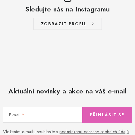
Sledujte nás na Instagramu
ZOBRAZIT PROFIL
Aktuální novinky a akce na váš e-mail
E-mail
PŘIHLÁSIT SE
Vložením e-mailu souhlasíte s
podmínkami ochrany osobních údajů