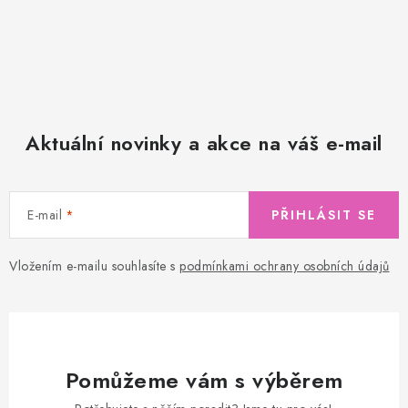
Aktuální novinky a akce na váš e-mail
E-mail
PŘIHLÁSIT SE
Vložením e-mailu souhlasíte s
podmínkami ochrany osobních údajů
Pomůžeme vám s výběrem