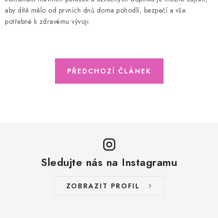
aby dítě mělo od prvních dnů doma pohodlí, bezpečí a vše
potřebné k zdravému vývoji.
PŘEDCHOZÍ ČLÁNEK
Sledujte nás na Instagramu
ZOBRAZIT PROFIL