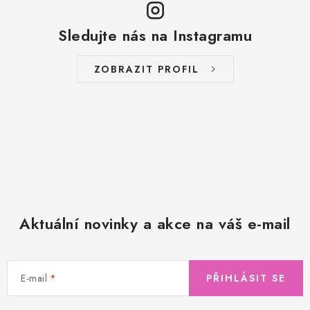
Sledujte nás na Instagramu
ZOBRAZIT PROFIL
Aktuální novinky a akce na váš e-mail
E-mail
PŘIHLÁSIT SE