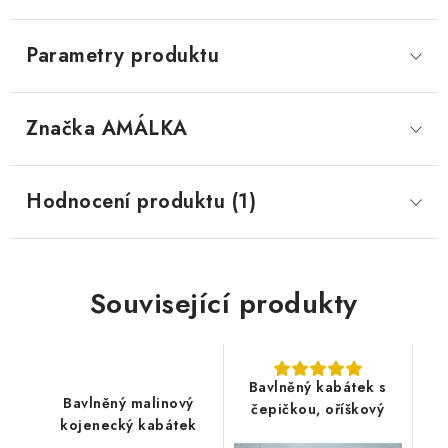
Parametry produktu
Značka
 AMÁLKA
Hodnocení produktu (1)
Související produkty
Bavlněný kabátek s
Bavlněný malinový
čepičkou, oříškový
kojenecký kabátek