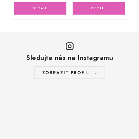
Sledujte nás na Instagramu
ZOBRAZIT PROFIL