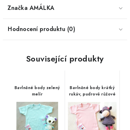
Značka
 AMÁLKA
Hodnocení produktu (0)
Související produkty
Bavlněné body zelený
Bavlněné body krátký
melír
rukáv, pudrově růžové