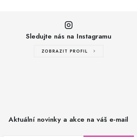
Sledujte nás na Instagramu
ZOBRAZIT PROFIL
Aktuální novinky a akce na váš e-mail