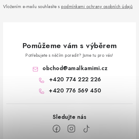
Vložením e-mailu souhlasíte s
podmínkami ochrany osobních údajů
Pomůžeme vám s výběrem
Potřebujete s něčím poradit? Jsme tu pro vás!
obchod
@
amalkamimi.cz
+420 774 222 226
+420 776 569 450