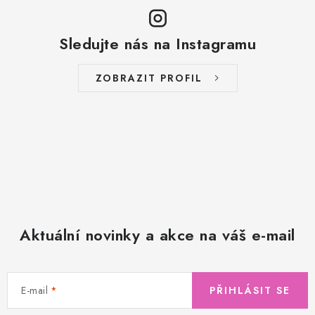
Sledujte nás na Instagramu
ZOBRAZIT PROFIL
Aktuální novinky a akce na váš e-mail
E-mail
PŘIHLÁSIT SE