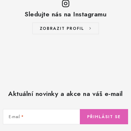
Sledujte nás na Instagramu
ZOBRAZIT PROFIL
Aktuální novinky a akce na váš e-mail
E-mail
PŘIHLÁSIT SE