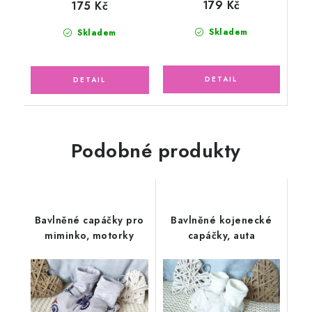
179 Kč
175 Kč
Skladem
Skladem
Podobné produkty
Bavlněné capáčky pro
Bavlněné kojenecké
miminko, motorky
capáčky, auta