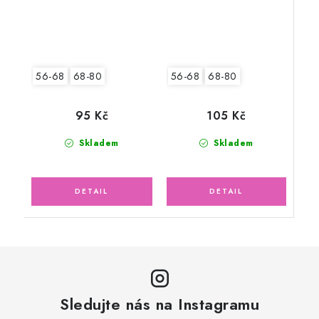
56-68
68-80
56-68
68-80
105 Kč
95 Kč
Skladem
Skladem
Sledujte nás na Instagramu