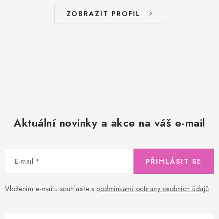
ZOBRAZIT PROFIL
Aktuální novinky a akce na váš e-mail
E-mail
PŘIHLÁSIT SE
Vložením e-mailu souhlasíte s
podmínkami ochrany osobních údajů