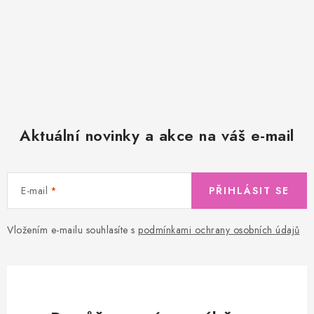
Aktuální novinky a akce na váš e-mail
E-mail
PŘIHLÁSIT SE
Vložením e-mailu souhlasíte s
podmínkami ochrany osobních údajů