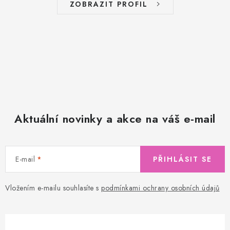
ZOBRAZIT PROFIL
Aktuální novinky a akce na váš e-mail
E-mail
PŘIHLÁSIT SE
Vložením e-mailu souhlasíte s
podmínkami ochrany osobních údajů