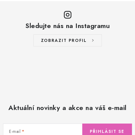
Sledujte nás na Instagramu
ZOBRAZIT PROFIL
Aktuální novinky a akce na váš e-mail
E-mail
PŘIHLÁSIT SE