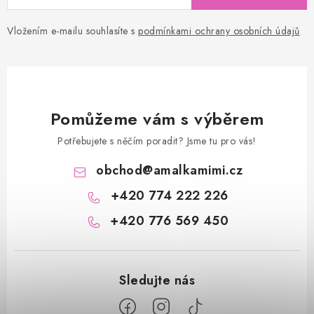
Vložením e-mailu souhlasíte s
podmínkami ochrany osobních údajů
Pomůžeme vám s výběrem
Potřebujete s něčím poradit? Jsme tu pro vás!
obchod
@
amalkamimi.cz
+420 774 222 226
+420 776 569 450