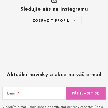
Sledujte nás na Instagramu
ZOBRAZIT PROFIL
Aktuální novinky a akce na váš e-mail
E-mail
PŘIHLÁSIT SE
Vložením e-mailu souhlasíte s
podmínkami ochrany osobních údajů