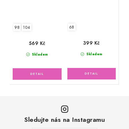
68
98
104
399 Kč
569 Kč
Skladem
Skladem
Sledujte nás na Instagramu