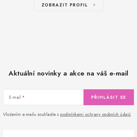
ZOBRAZIT PROFIL
Aktuální novinky a akce na váš e-mail
E-mail
PŘIHLÁSIT SE
Vložením e-mailu souhlasíte s
podmínkami ochrany osobních údajů