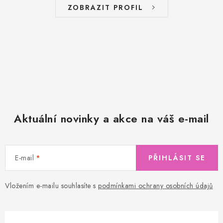
ZOBRAZIT PROFIL
Aktuální novinky a akce na váš e-mail
E-mail
PŘIHLÁSIT SE
Vložením e-mailu souhlasíte s
podmínkami ochrany osobních údajů