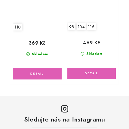
98
104
116
110
469 Kč
369 Kč
Skladem
Skladem
Sledujte nás na Instagramu