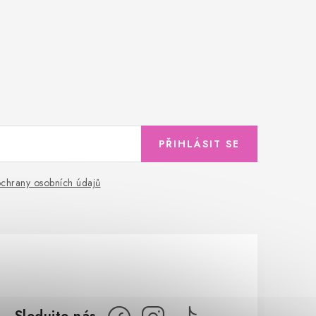
PŘIHLÁSIT SE
chrany osobních údajů