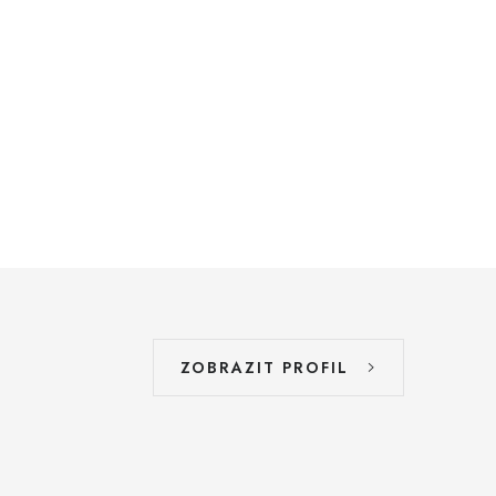
ZOBRAZIT PROFIL