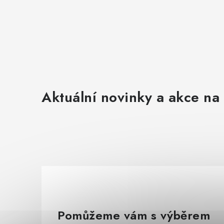
Aktuální novinky a akce na 
Pomůžeme vám s výběrem