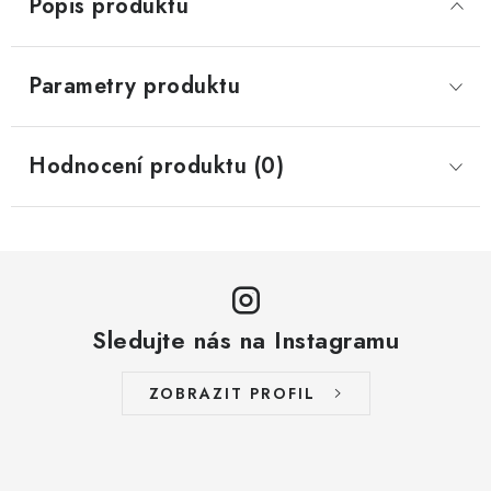
Popis produktu
Parametry produktu
Hodnocení produktu (0)
Sledujte nás na Instagramu
ZOBRAZIT PROFIL