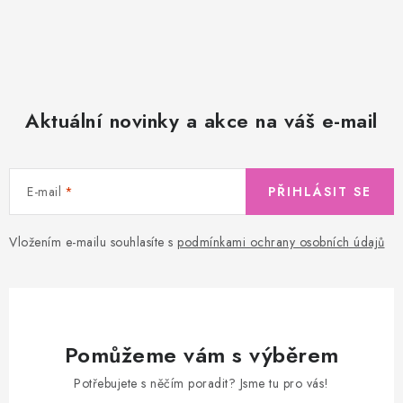
Aktuální novinky a akce na váš e-mail
E-mail
PŘIHLÁSIT SE
Vložením e-mailu souhlasíte s
podmínkami ochrany osobních údajů
Pomůžeme vám s výběrem
Potřebujete s něčím poradit? Jsme tu pro vás!