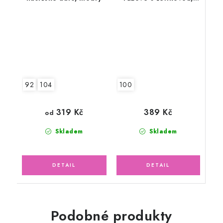
DINO
100
92
104
389 Kč
319 Kč
od
Skladem
Skladem
Podobné produkty