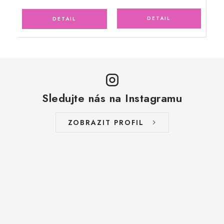
Sledujte nás na Instagramu
ZOBRAZIT PROFIL