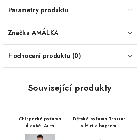
Parametry produktu
Značka
 AMÁLKA
Hodnocení produktu (0)
Související produkty
Chlapecké pyžamo
Dětské pyžamo Traktor
dlouhé, Auto
s lžící a bagrem,
dlouhý rukáv