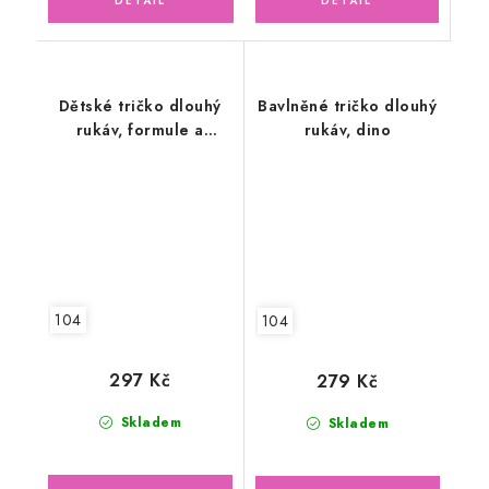
Dětské tričko dlouhý
Bavlněné tričko dlouhý
rukáv, formule a
rukáv, dino
motorky
104
104
297 Kč
279 Kč
Skladem
Skladem